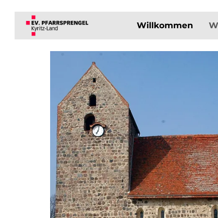
Willkommen
W