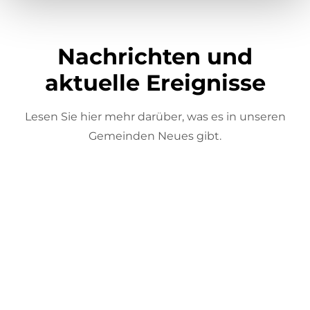
Nachrichten und
aktuelle Ereignisse
Lesen Sie hier mehr darüber, was es in unseren
Gemeinden Neues gibt.