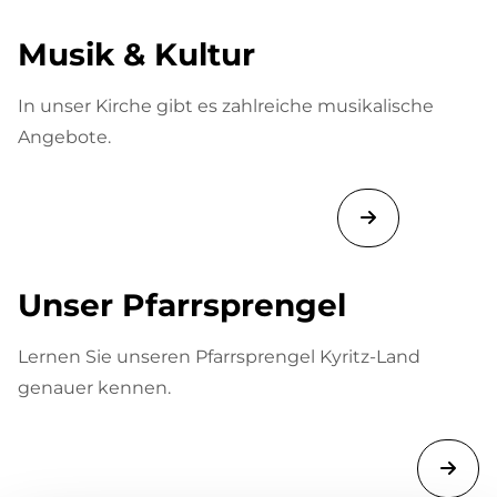
Musik & Kultur
In unser Kirche gibt es zahlreiche musikalische
Angebote.
Unser Pfarrsprengel
Lernen Sie unseren Pfarrsprengel Kyritz-Land
genauer kennen.