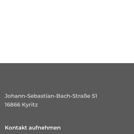
Johann-Sebastian-Bach-Straße 51
16866 Kyritz
Kontakt aufnehmen