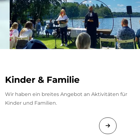
Kinder & Familie
Wir haben ein breites Angebot an Aktivitäten für
Kinder und Familien.