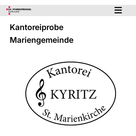
Kantoreiprobe
Mariengemeinde