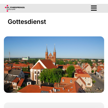
Gottesdienst