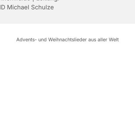
D Michael Schulze
Advents- und Weihnachtslieder aus aller Welt