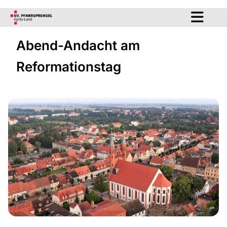
Abend-Andacht am
Reformationstag