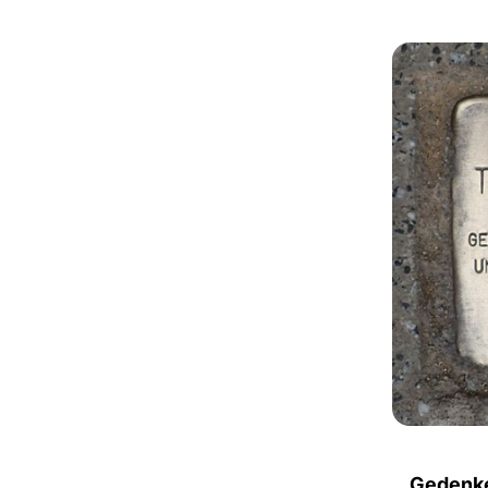
Gedenke